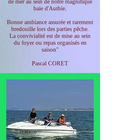
de mer au sein de notre magnifique
baie d'Authie.
Bonne ambiance assurée et rarement
bredouille lors des parties pêche.
La convivialité est de mise au sein
du foyer ou repas organisés en
saison"
Pascal CORET