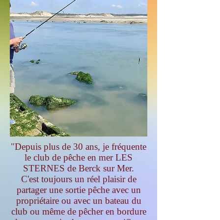
"Depuis plus de 30 ans, je fréquente
le club de pêche en mer LES
STERNES de Berck sur Mer.
C'est toujours un réel plaisir de
partager une sortie pêche avec un
propriétaire ou avec un bateau du
club ou même de pêcher en bordure