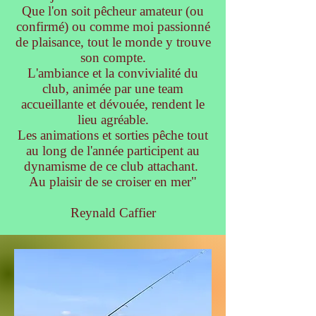
Que l'on soit pêcheur amateur (ou
confirmé) ou comme moi passionné
de plaisance, tout le monde y trouve
son compte.
L'ambiance et la convivialité du
club, animée par une team
accueillante et dévouée, rendent le
lieu agréable.
Les animations et sorties pêche tout
au long de l'année participent au
dynamisme de ce club attachant.
Au plaisir de se croiser en mer"
Reynald Caffier