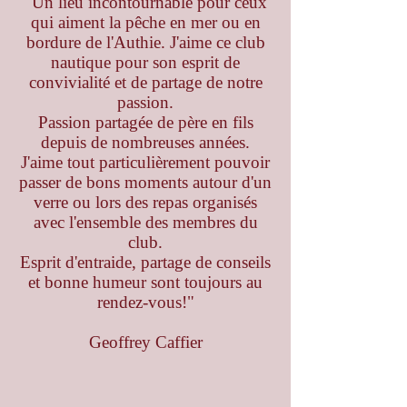
"Un lieu incontournable pour ceux
qui aiment la pêche en mer ou en
bordure de l'Authie. J'aime ce club
nautique pour son esprit de
convivialité et de partage de notre
passion.
Passion partagée de père en fils
depuis de nombreuses années.
J'aime tout particulièrement pouvoir
passer de bons moments autour d'un
verre ou lors des repas organisés
avec l'ensemble des membres du
club.
Esprit d'entraide, partage de conseils
et bonne humeur sont toujours au
rendez-vous!"
Geoffrey Caffier