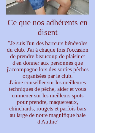
Ce que nos adhérents en
disent
"Je suis l'un des barreurs bénévoles
du club. J'ai à chaque fois l'occasion
de prendre beaucoup de plaisir et
d'en donner aux personnes que
j'accompagne lors des sorties pêches
organisées par le club.
J'aime conseiller sur les meilleures
techniques de pêche, aider et vous
emmener sur les meilleurs spots
pour prendre, maquereaux,
chinchards, rougets et parfois bars
au large de notre magnifique baie
d'Authie'