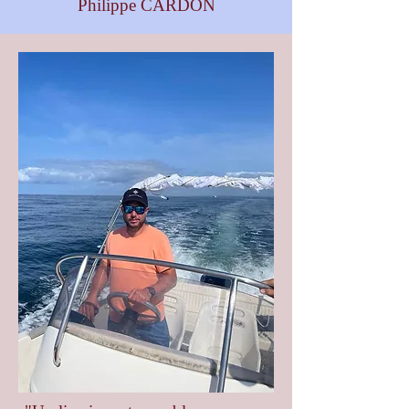
Philippe CARDON