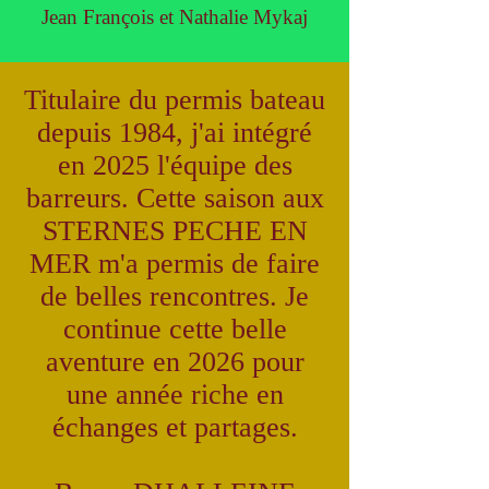
Jean François et Nathalie Mykaj
Titulaire du permis bateau
depuis 1984, j'ai intégré
en 2025 l'équipe des
barreurs. Cette saison aux
STERNES PECHE EN
MER m'a permis de faire
de belles rencontres. Je
continue cette belle
aventure en 2026 pour
une année riche en
échanges et partages.