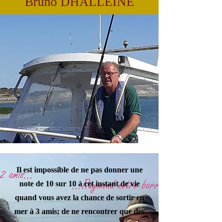
Bruno DHALLEINE
Il est impossible de ne pas donner une
note de 10 sur 10 à cet instant de vie
quand vous avez la chance de sortir en
mer à 3 amis; de ne rencontrer que des