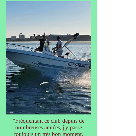
"Fréquentant ce club depuis de
nombreuses années, j'y passe
toujours un très bon moment.