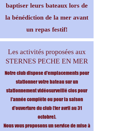
baptiser leurs bateaux lors de
la bénédiction de la mer avant
un repas festif!
Les activités proposées aux
STERNES PECHE EN MER
Notre club dispose d'emplacements pour
stationner votre bateau sur un
stationnement vidéosurveillé clos pour
l'année complète ou pour la saison
d'ouverture du club (1er avril au 31
octobre).
Nous vous proposons un service de mise à