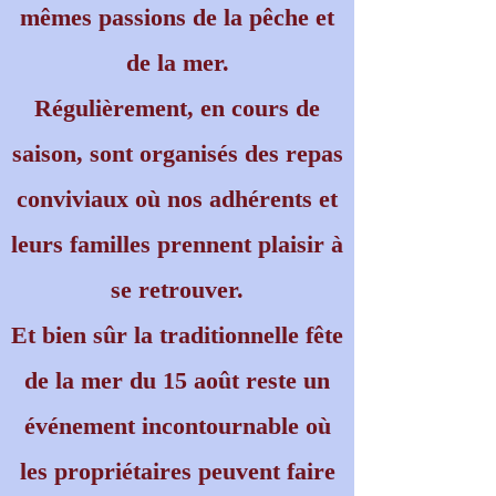
mêmes passions de la pêche et
de la mer.
Régulièrement, en cours de
saison, sont organisés des repas
conviviaux où nos adhérents et
leurs familles prennent plaisir à
se retrouver.
Et bien sûr la traditionnelle fête
de la mer du 15 août reste un
événement incontournable où
les propriétaires peuvent faire