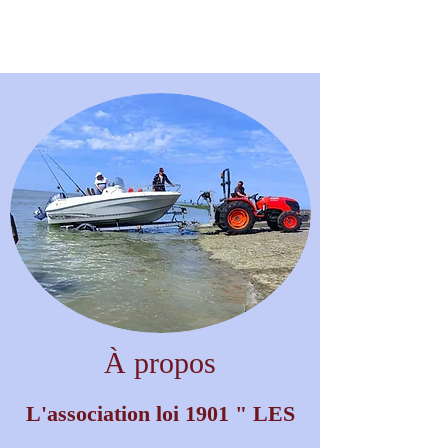
À propos
L'association loi 1901 " LES