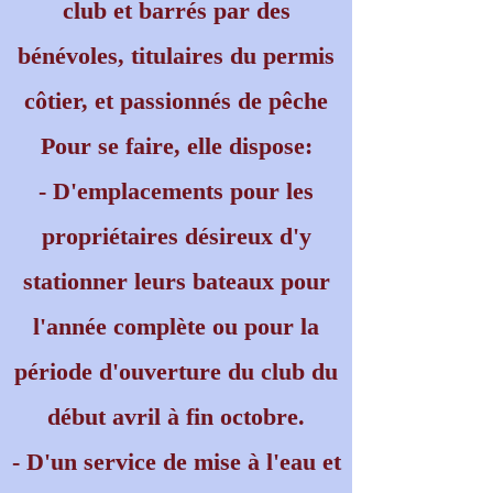
club et barrés par des
bénévoles, titulaires du permis
côtier, et passionnés de pêche
Pour se faire, elle dispose:
- D'emplacements pour les
propriétaires désireux d'y
stationner leurs bateaux pour
l'année complète ou pour la
période d'ouverture du club du
début avril à fin octobre.
- D'un service de mise à l'eau et