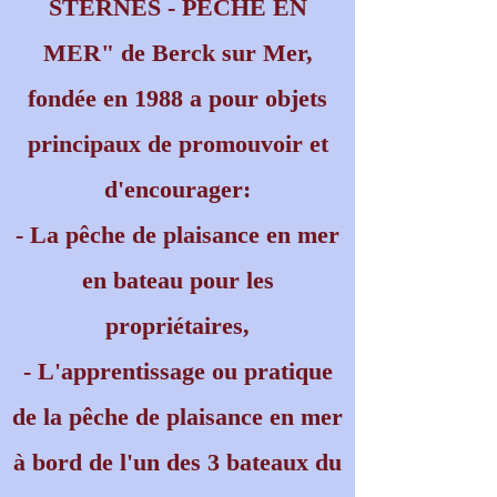
STERNES - PECHE EN
MER" de Berck sur Mer,
fondée en 1988 a pour objets
principaux de promouvoir et
d'encourager:
- La pêche de plaisance en mer
en bateau pour les
propriétaires,
- L'apprentissage ou pratique
de la pêche de plaisance en mer
à bord de l'un des 3 bateaux du