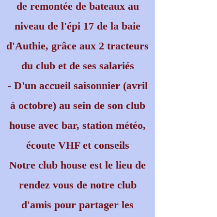
de remontée de bateaux au
niveau de l'épi 17 de la baie
d'Authie, grâce aux 2 tracteurs
du club et de ses salariés
- D'un accueil saisonnier (avril
à octobre) au sein de son club
house avec bar, station météo,
écoute VHF et conseils
Notre club house est le lieu de
rendez vous de notre club
d'amis pour partager les