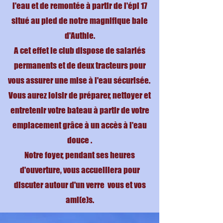
l'eau et de remontée à partir de l'épi 17
situé au pied de notre magnifique baie
d'Authie.
A cet effet le club dispose de salariés
permanents et de deux tracteurs pour
vous assurer une mise à l'eau sécurisée.
Vous aurez loisir de préparer, nettoyer et
entretenir votre bateau à partir de votre
emplacement grâce à un accès à l'eau
douce .
Notre foyer, pendant ses heures
d'ouverture, vous accueillera pour
discuter autour d'un verre vous et vos
ami(e)s.