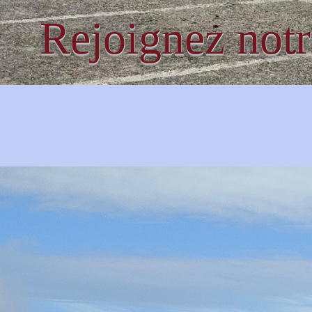
Rejoignez not